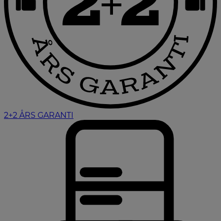
2+2 ÅRS GARANTI