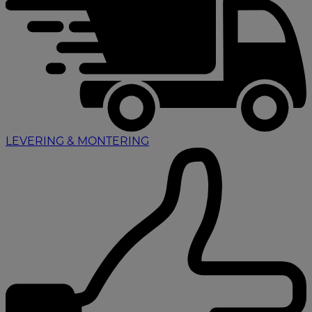
LEVERING & MONTERING