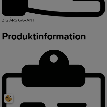
2+2 ÅRS GARANTI
Produktinformation