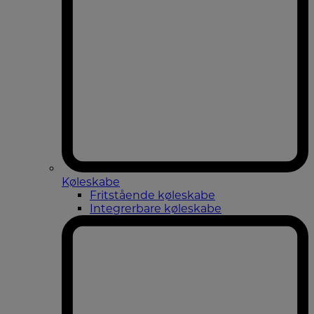
Køleskabe
Fritstående køleskabe
Integrerbare køleskabe