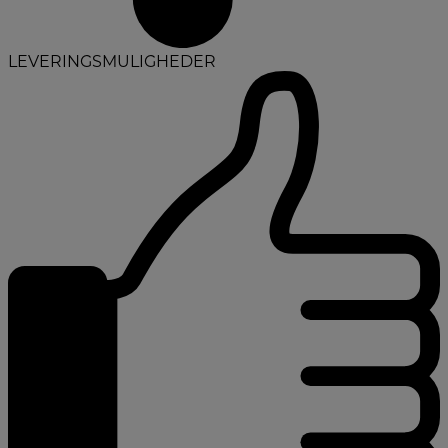
LEVERINGSMULIGHEDER