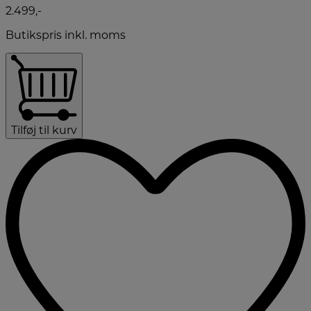
2.499,-
Butikspris inkl. moms
Tilføj til kurv