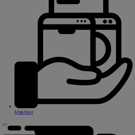
Mærker