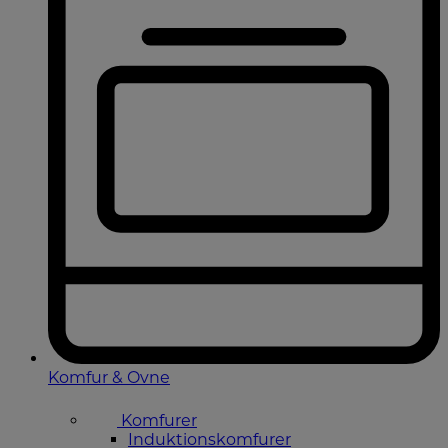
Komfur & Ovne
Komfurer
Induktionskomfurer