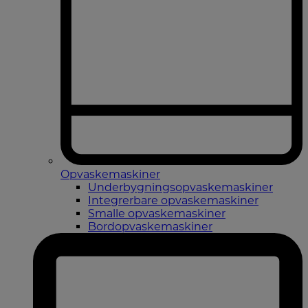
Opvaskemaskiner
Underbygningsopvaskemaskiner
Integrerbare opvaskemaskiner
Smalle opvaskemaskiner
Bordopvaskemaskiner