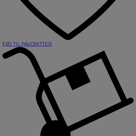
FØJ TIL FAVORITTER