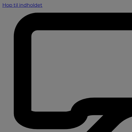
Hop til indholdet