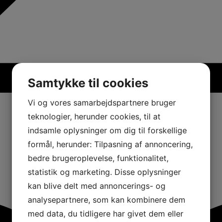
Samtykke til cookies
Vi og vores samarbejdspartnere bruger
teknologier, herunder cookies, til at
indsamle oplysninger om dig til forskellige
formål, herunder: Tilpasning af annoncering,
bedre brugeroplevelse, funktionalitet,
statistik og marketing. Disse oplysninger
kan blive delt med annoncerings- og
analysepartnere, som kan kombinere dem
med data, du tidligere har givet dem eller