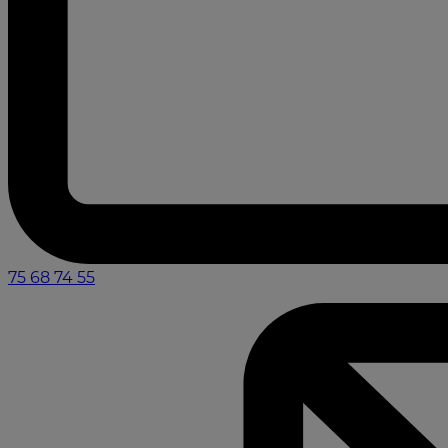
75 68 74 55