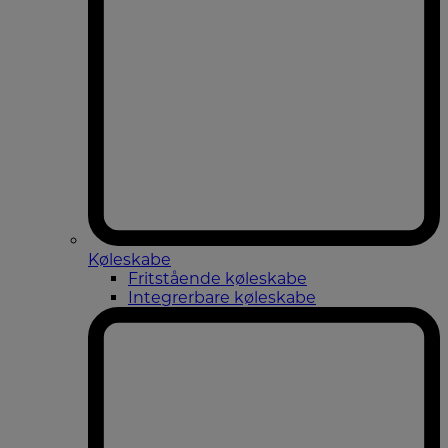
Køleskabe
Fritstående køleskabe
Integrerbare køleskabe