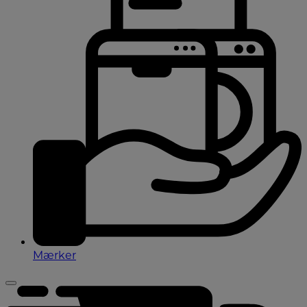
Mærker