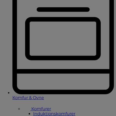
Komfur & Ovne
Komfurer
Induktionskomfurer