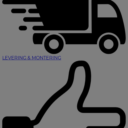
LEVERING & MONTERING