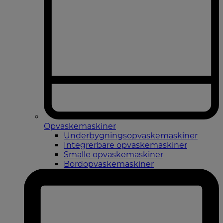
Opvaskemaskiner
Underbygningsopvaskemaskiner
Integrerbare opvaskemaskiner
Smalle opvaskemaskiner
Bordopvaskemaskiner