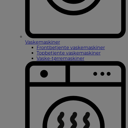
Vaskemaskiner
Frontbetjente vaskemaskiner
Topbetjente vaskemaskiner
Vaske-tørremaskiner