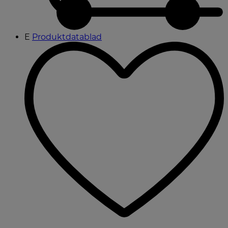
E
Produktdatablad