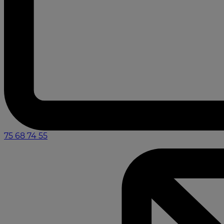
75 68 74 55