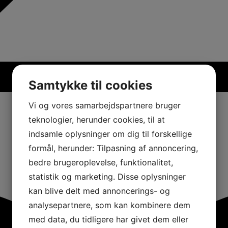
Samtykke til cookies
Vi og vores samarbejdspartnere bruger
teknologier, herunder cookies, til at
indsamle oplysninger om dig til forskellige
formål, herunder: Tilpasning af annoncering,
bedre brugeroplevelse, funktionalitet,
statistik og marketing. Disse oplysninger
kan blive delt med annoncerings- og
analysepartnere, som kan kombinere dem
med data, du tidligere har givet dem eller