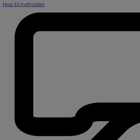
Hop til indholdet