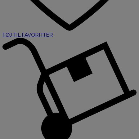
FØJ TIL FAVORITTER