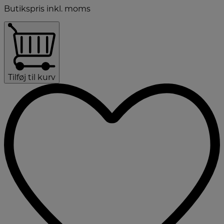
Butikspris inkl. moms
Tilføj til kurv