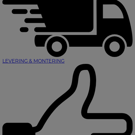
LEVERING & MONTERING