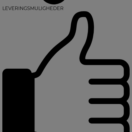
LEVERINGSMULIGHEDER