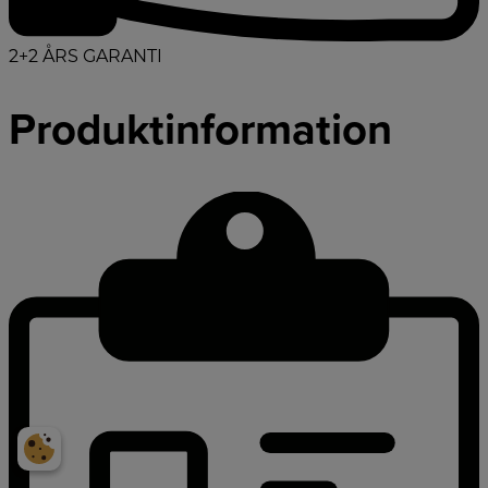
2+2 ÅRS GARANTI
Produktinformation