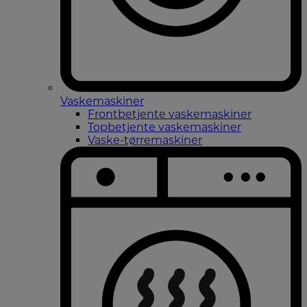
Vaskemaskiner
Frontbetjente vaskemaskiner
Topbetjente vaskemaskiner
Vaske-tørremaskiner