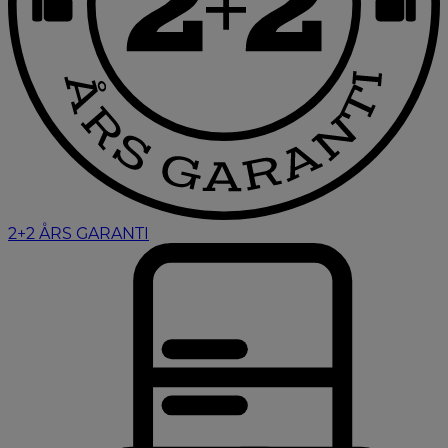
2+2 ÅRS GARANTI