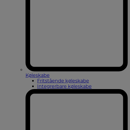
Køleskabe
Fritstående køleskabe
Integrerbare køleskabe