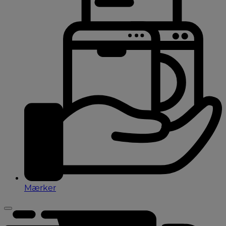
Mærker