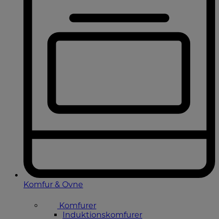
Komfur & Ovne
Komfurer
Induktionskomfurer