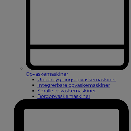
Opvaskemaskiner
Underbygningsopvaskemaskiner
Integrerbare opvaskemaskiner
Smalle opvaskemaskiner
Bordopvaskemaskiner