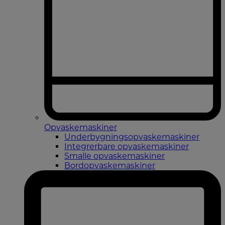
Opvaskemaskiner
Underbygningsopvaskemaskiner
Integrerbare opvaskemaskiner
Smalle opvaskemaskiner
Bordopvaskemaskiner