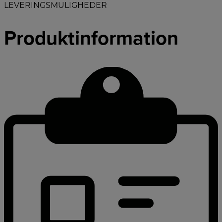
LEVERINGSMULIGHEDER
Produktinformation