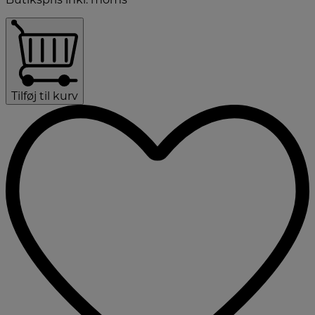
Tilføj til kurv