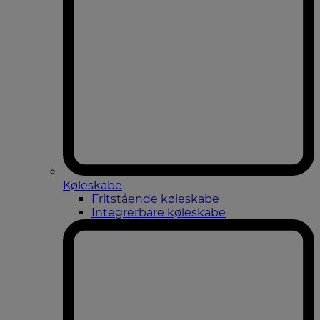
Køleskabe
Fritstående køleskabe
Integrerbare køleskabe