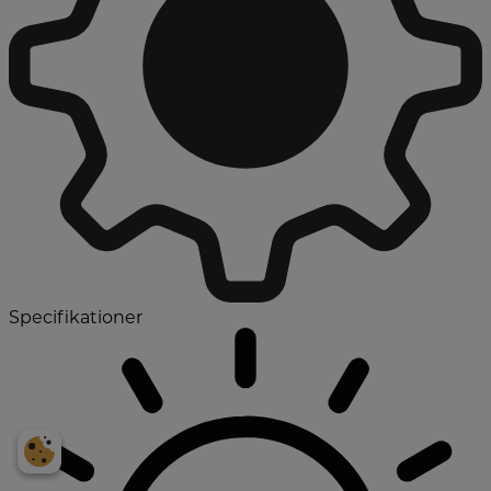
Specifikationer