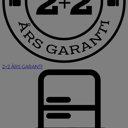
2+2 ÅRS GARANTI