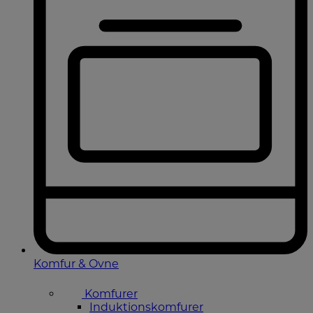
Komfur & Ovne
Komfurer
Induktionskomfurer