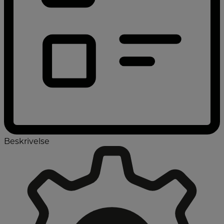
Beskrivelse