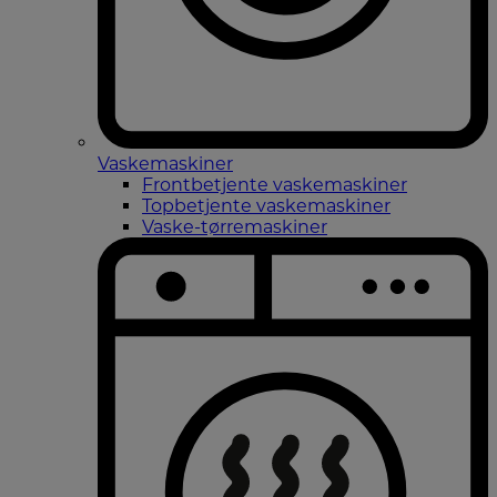
Vaskemaskiner
Frontbetjente vaskemaskiner
Topbetjente vaskemaskiner
Vaske-tørremaskiner