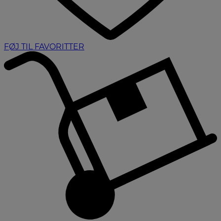
FØJ TIL FAVORITTER