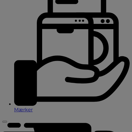
Mærker