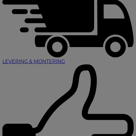
LEVERING & MONTERING