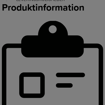
Produktinformation