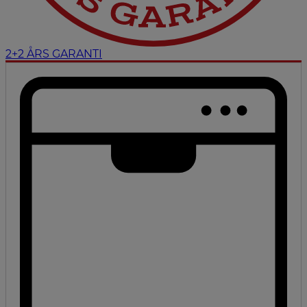
2+2 ÅRS GARANTI