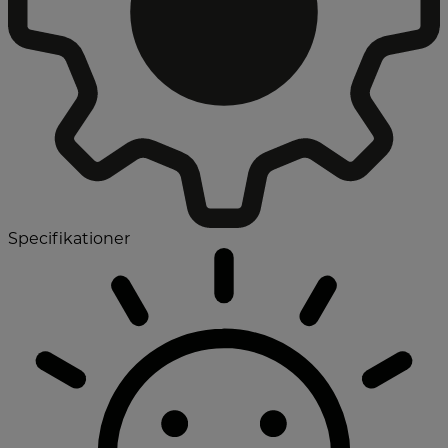
Specifikationer