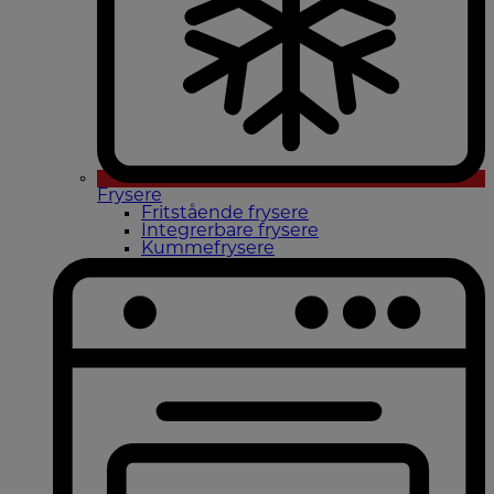
Frysere
Fritstående frysere
Integrerbare frysere
Kummefrysere