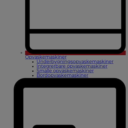
Opvaskemaskiner
Underbygningsopvaskemaskiner
Integrerbare opvaskemaskiner
Smalle opvaskemaskiner
Bordopvaskemaskiner