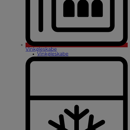
Vinkøleskabe
Vinkøleskabe