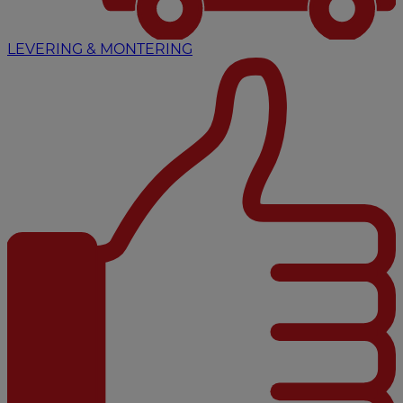
LEVERING & MONTERING