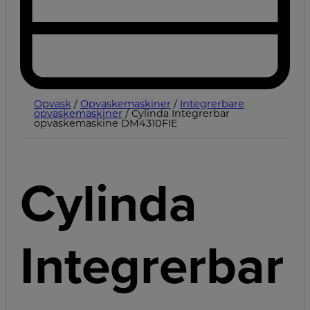
Opvask
/
Opvaskemaskiner
/
Integrerbare
opvaskemaskiner
/ Cylinda Integrerbar
opvaskemaskine DM4310FIE
Cylinda
Integrerbar