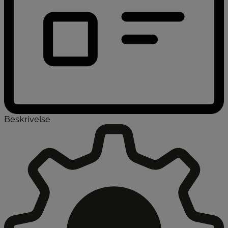
Beskrivelse