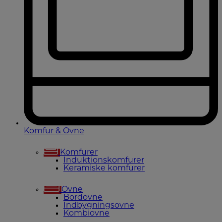
Komfur & Ovne
Komfurer
Induktionskomfurer
Keramiske komfurer
Ovne
Bordovne
Indbygningsovne
Kombiovne