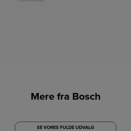
Produktdatablad
Mere fra Bosch
SE VORES FULDE UDVALG