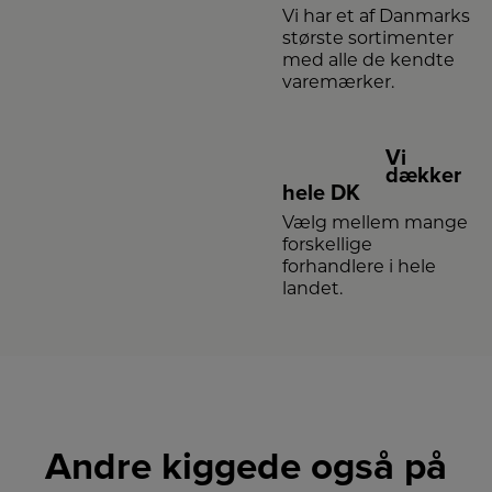
Vi har et af Danmarks
største sortimenter
med alle de kendte
varemærker.
Vi
dækker
hele DK
Vælg mellem mange
forskellige
forhandlere i hele
landet.
Andre kiggede også på