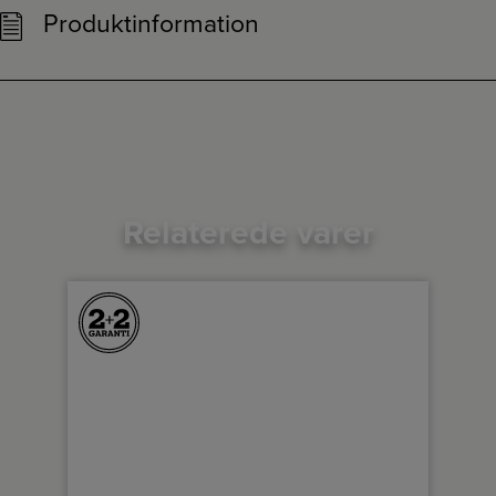
Produktinformation
Relaterede varer