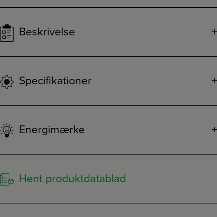
Beskrivelse
Specifikationer
Energimærke
Hent produktdatablad