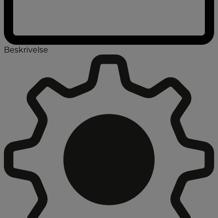
Beskrivelse