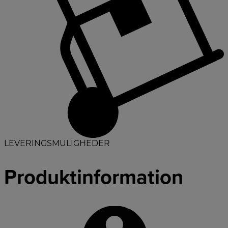
LEVERINGSMULIGHEDER
Produktinformation