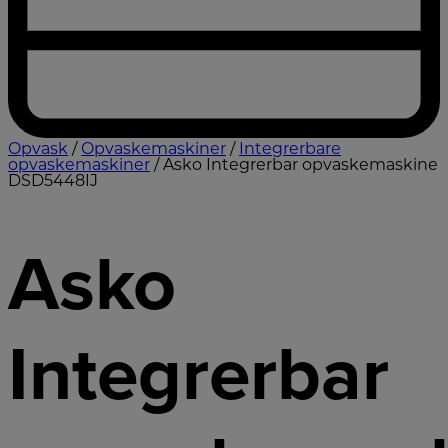
Opvask
/
Opvaskemaskiner
/
Integrerbare
opvaskemaskiner
/ Asko Integrerbar opvaskemaskine
DSD5448IJ
Asko
Integrerbar