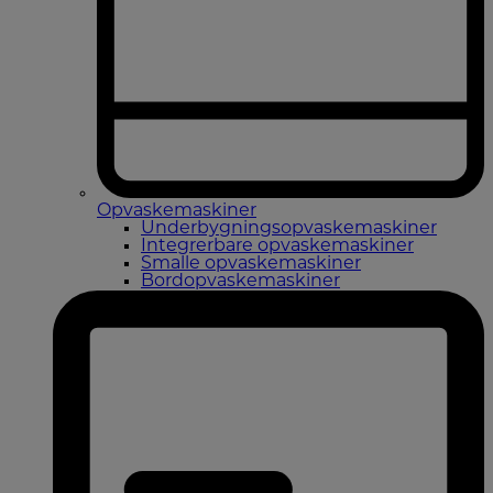
Opvaskemaskiner
Underbygningsopvaskemaskiner
Integrerbare opvaskemaskiner
Smalle opvaskemaskiner
Bordopvaskemaskiner