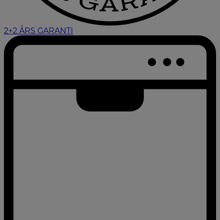
2+2 ÅRS GARANTI