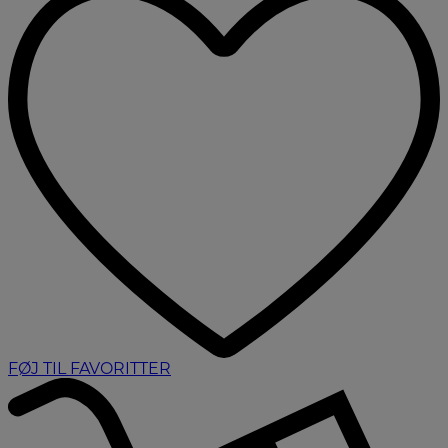
FØJ TIL FAVORITTER