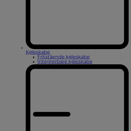
Køleskabe
Fritstående køleskabe
Integrerbare køleskabe