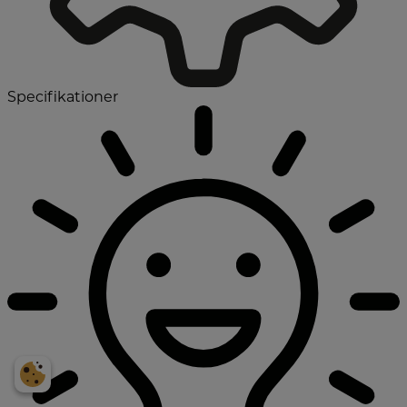
Specifikationer