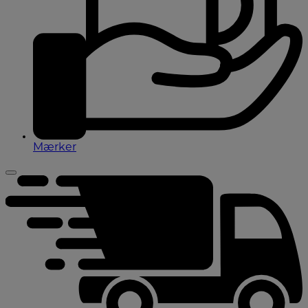
Mærker