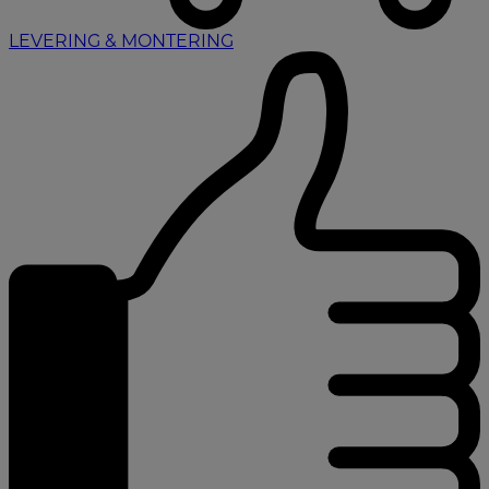
LEVERING & MONTERING