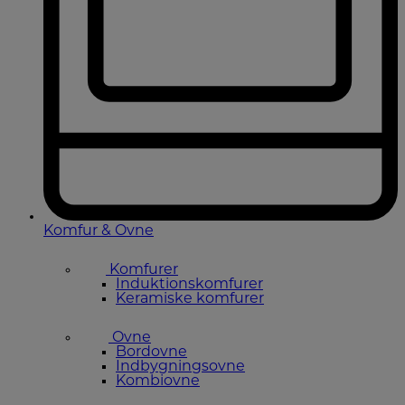
Komfur & Ovne
Komfurer
Induktionskomfurer
Keramiske komfurer
Ovne
Bordovne
Indbygningsovne
Kombiovne