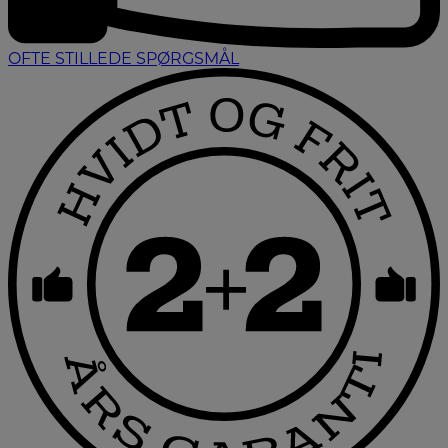
OFTE STILLEDE SPØRGSMÅL